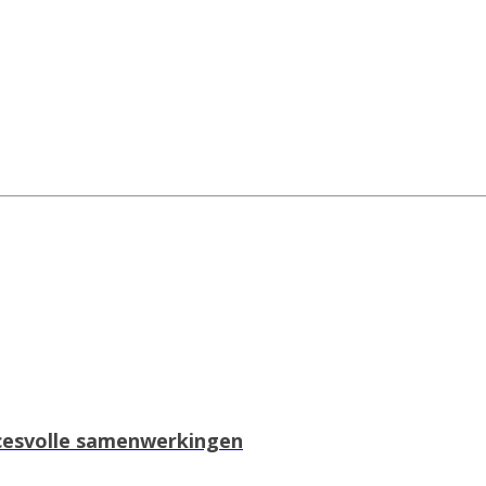
uccesvolle samenwerkingen