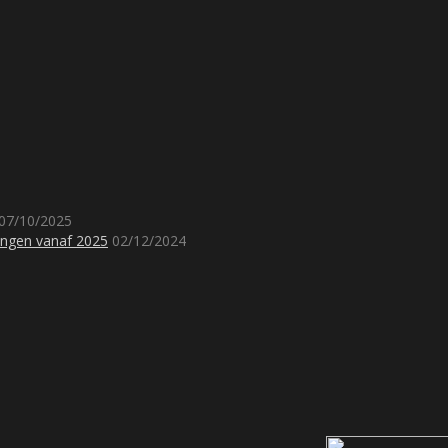
07/10/2025
mingen vanaf 2025
02/12/2024