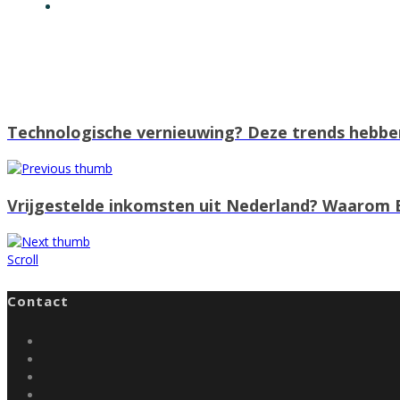
Technologische vernieuwing? Deze trends hebben
Vrijgestelde inkomsten uit Nederland? Waarom B
Scroll
Contact